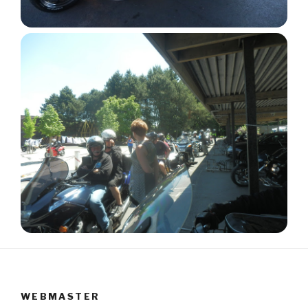
WEBMASTER