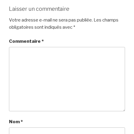
Laisser un commentaire
Votre adresse e-mail ne sera pas publiée.
Les champs
obligatoires sont indiqués avec
*
Commentaire
*
Nom
*