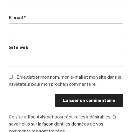
E-mail
*
Site web
Enregistrer mon nom, mon e-mail et mon site dans le
navigateur pour mon prochain commentaire.
Ce site utilise Akismet pour réduire les indésirables.
En
savoir plus sur la façon dont les données de vos
commentaires sont traitées
.