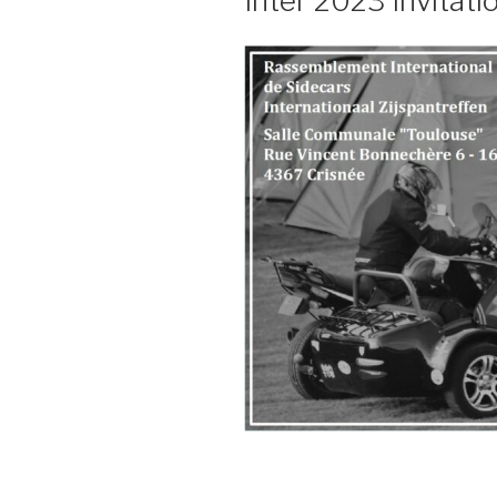
Inter 2023 Invitati