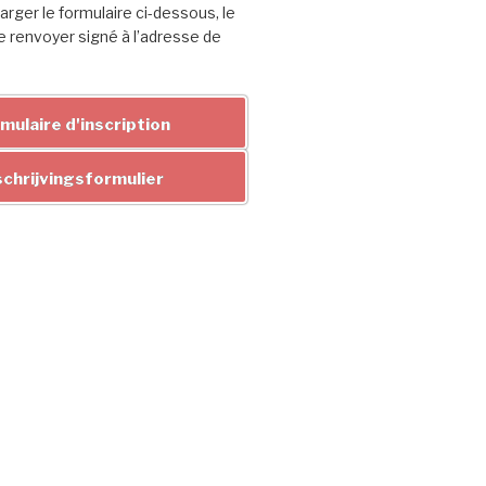
arger le formulaire ci-dessous, le
e renvoyer signé à l’adresse de
mulaire d'inscription
schrijvingsformulier