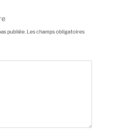
re
as publiée.
Les champs obligatoires