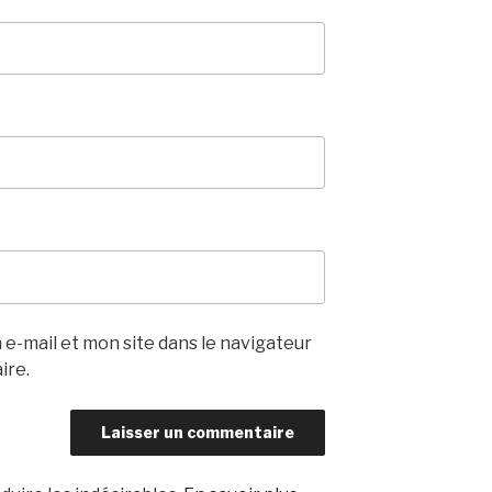
e-mail et mon site dans le navigateur
ire.