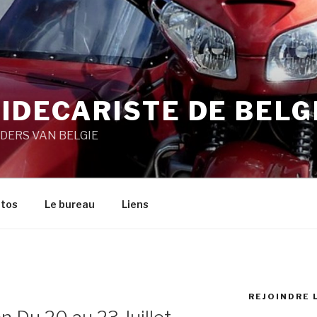
IDECARISTE DE BELG
DERS VAN BELGIE
tos
Le bureau
Liens
REJOINDRE 