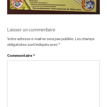
Laisser un commentaire
Votre adresse e-mail ne sera pas publiée.
Les champs
obligatoires sont indiqués avec
*
Commentaire
*