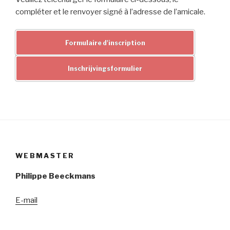
compléter et le renvoyer signé à l’adresse de l’amicale.
Formulaire d'inscription
Inschrijvingsformulier
WEBMASTER
Philippe Beeckmans
E-mail