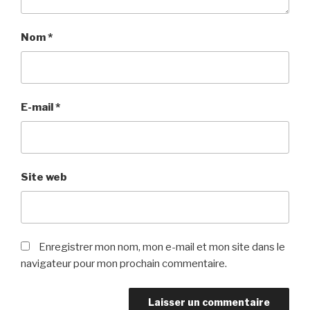
Nom
*
E-mail
*
Site web
Enregistrer mon nom, mon e-mail et mon site dans le
navigateur pour mon prochain commentaire.