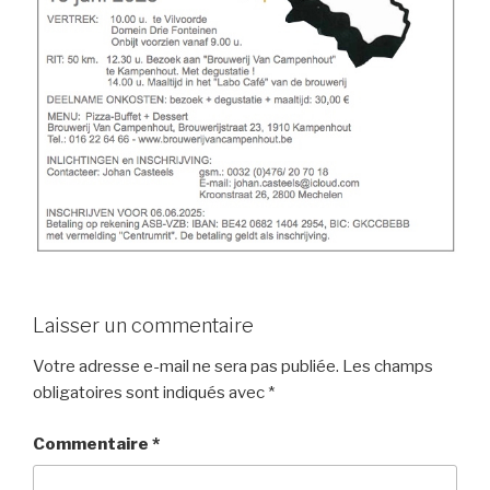
Laisser un commentaire
Votre adresse e-mail ne sera pas publiée.
Les champs
obligatoires sont indiqués avec
*
Commentaire
*