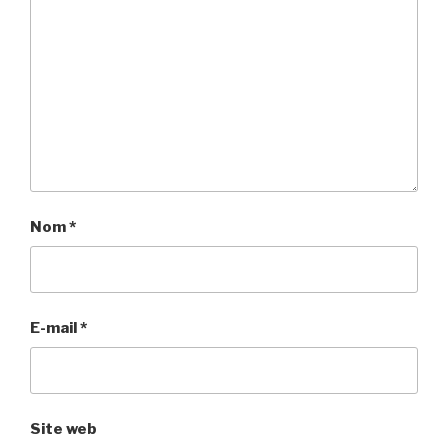
Nom
*
E-mail
*
Site web