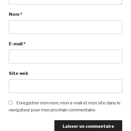
Nom
*
E-mail
*
Site web
Enregistrer mon nom, mon e-mail et mon site dans le
navigateur pour mon prochain commentaire.