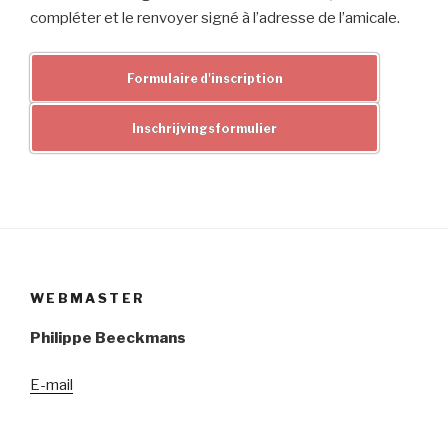
compléter et le renvoyer signé à l’adresse de l’amicale.
Formulaire d'inscription
Inschrijvingsformulier
WEBMASTER
Philippe Beeckmans
E-mail